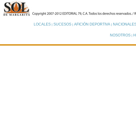
LOCALES
SUCESOS
AFICIÓN DEPORTIVA
NACIONALE
|
|
|
NOSOTROS
H
|