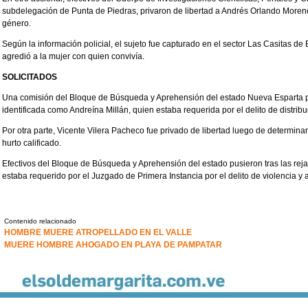
subdelegación de Punta de Piedras, privaron de libertad a Andrés Orlando Moreno 
género.
Según la información policial, el sujeto fue capturado en el sector Las Casitas
agredió a la mujer con quien convivía.
SOLICITADOS
Una comisión del Bloque de Búsqueda y Aprehensión del estado Nueva Esparta pu
identificada como Andreína Millán, quien estaba requerida por el delito de distrib
Por otra parte, Vicente Vilera Pacheco fue privado de libertad luego de determinar
hurto calificado.
Efectivos del Bloque de Búsqueda y Aprehensión del estado pusieron tras las rej
estaba requerido por el Juzgado de Primera Instancia por el delito de violencia y
Contenido relacionado
HOMBRE MUERE ATROPELLADO EN EL VALLE
MUERE HOMBRE AHOGADO EN PLAYA DE PAMPATAR