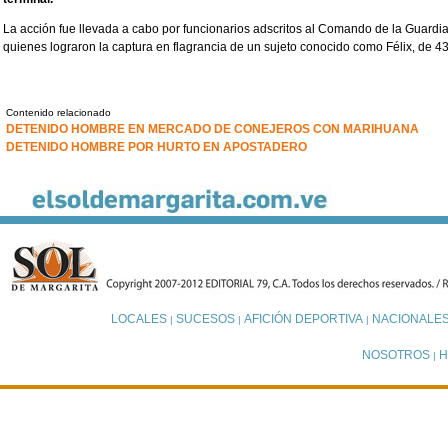
La acción fue llevada a cabo por funcionarios adscritos al Comando de la Guardi
quienes lograron la captura en flagrancia de un sujeto conocido como Félix, de 4
Contenido relacionado
DETENIDO HOMBRE EN MERCADO DE CONEJEROS CON MARIHUANA
DETENIDO HOMBRE POR HURTO EN APOSTADERO
LOCALES
SUCESOS
AFICIÓN DEPORTIVA
NACIONALE
|
|
|
NOSOTROS
H
|