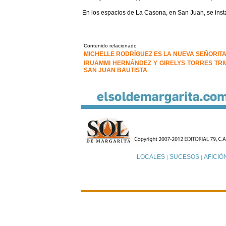
En los espacios de La Casona, en San Juan, se insta
Contenido relacionado
MICHELLE RODRÍGUEZ ES LA NUEVA SEÑORIT
IRUAMMI HERNÁNDEZ Y GIRELYS TORRES TRI
SAN JUAN BAUTISTA
LOCALES
SUCESOS
AFICIÓ
|
|