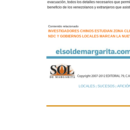
evacuación, todos los detalles necesarios que perm
beneficio de los venezolanos y extranjeros que asis
Contenido relacionado
INVESTIGADORES CHINOS ESTUDIAN ZONA CLI
NDC Y GOBIERNOS LOCALES MARCAN LA NUEV
LOCALES
SUCESOS
AFICIÓ
|
|