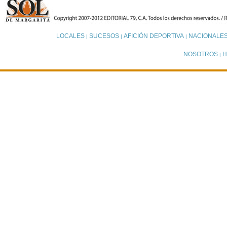
LOCALES
SUCESOS
AFICIÓN DEPORTIVA
NACIONALE
|
|
|
NOSOTROS
H
|