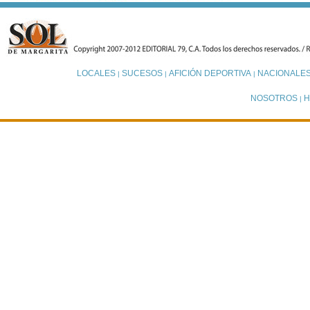
LOCALES
SUCESOS
AFICIÓN DEPORTIVA
NACIONALE
|
|
|
NOSOTROS
H
|