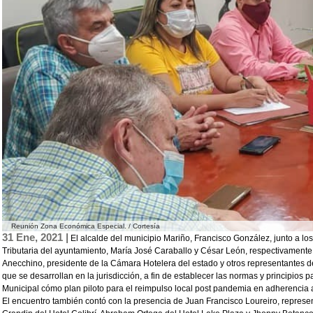
Reunión Zona Económica Especial. / Cortesía
31 Ene, 2021 |
El alcalde del municipio Mariño, Francisco González, junto a los
Tributaria del ayuntamiento, María José Caraballo y César León, respectivamente
Anecchino, presidente de la Cámara Hotelera del estado y otros representantes d
que se desarrollan en la jurisdicción, a fin de establecer las normas y principios
Municipal cómo plan piloto para el reimpulso local post pandemia en adherencia 
El encuentro también contó con la presencia de Juan Francisco Loureiro, represen