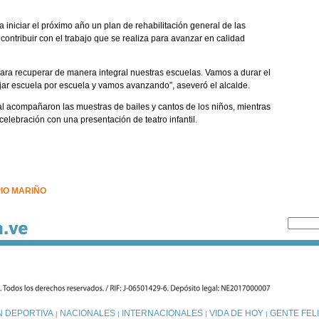
a iniciar el próximo año un plan de rehabilitación general de las
contribuir con el trabajo que se realiza para avanzar en calidad
ara recuperar de manera integral nuestras escuelas. Vamos a durar el
ar escuela por escuela y vamos avanzando”, aseveró el alcalde.
l acompañaron las muestras de bailes y cantos de los niños, mientras
celebración con una presentación de teatro infantil.
IO MARIÑO
N DEPORTIVA
NACIONALES
INTERNACIONALES
VIDA DE HOY
GENTE FELI
|
|
|
|