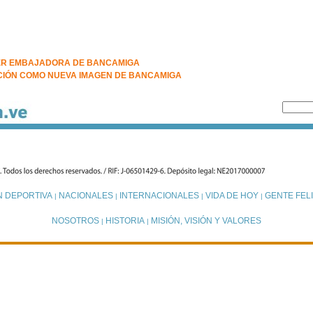
SER EMBAJADORA DE BANCAMIGA
ACIÓN COMO NUEVA IMAGEN DE BANCAMIGA
N DEPORTIVA
NACIONALES
INTERNACIONALES
VIDA DE HOY
GENTE FELI
|
|
|
|
NOSOTROS
HISTORIA
MISIÓN, VISIÓN Y VALORES
|
|