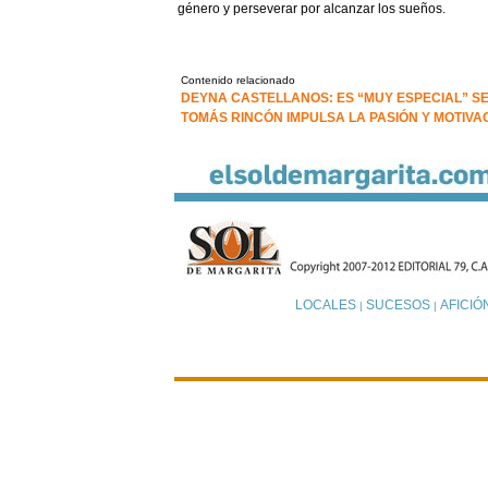
género y perseverar por alcanzar los sueños.
Contenido relacionado
DEYNA CASTELLANOS: ES “MUY ESPECIAL” 
TOMÁS RINCÓN IMPULSA LA PASIÓN Y MOTIV
LOCALES
SUCESOS
AFICIÓ
|
|