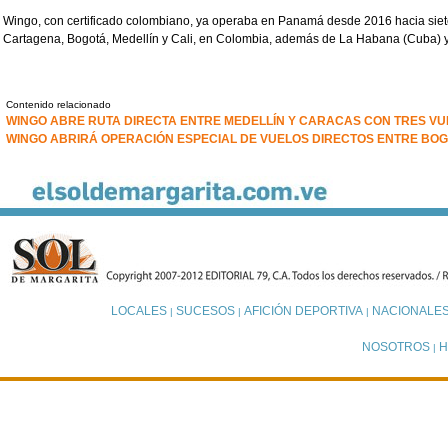
Wingo, con certificado colombiano, ya operaba en Panamá desde 2016 hacia siete 
Cartagena, Bogotá, Medellín y Cali, en Colombia, además de La Habana (Cuba) y
Contenido relacionado
WINGO ABRE RUTA DIRECTA ENTRE MEDELLÍN Y CARACAS CON TRES V
WINGO ABRIRÁ OPERACIÓN ESPECIAL DE VUELOS DIRECTOS ENTRE BO
LOCALES
SUCESOS
AFICIÓN DEPORTIVA
NACIONALE
|
|
|
NOSOTROS
H
|