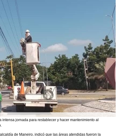
na intensa jornada para restablecer y hacer mantenimiento al
o.
alcaldía de Maneiro, indicó que las áreas atendidas fueron la