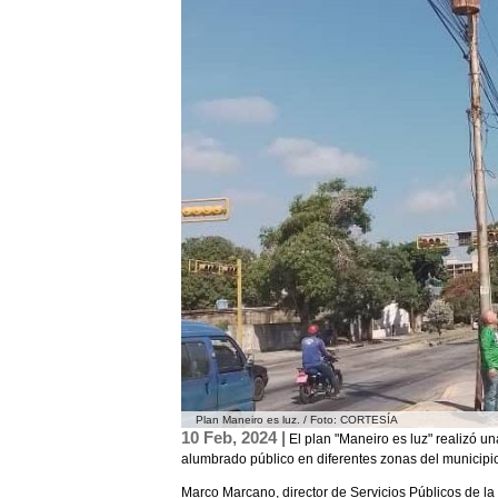
Plan Maneiro es luz. / Foto: CORTESÍA
10 Feb, 2024 |
El plan "Maneiro es luz" realizó u
alumbrado público en diferentes zonas del municipi
Marco Marcano, director de Servicios Públicos de la 