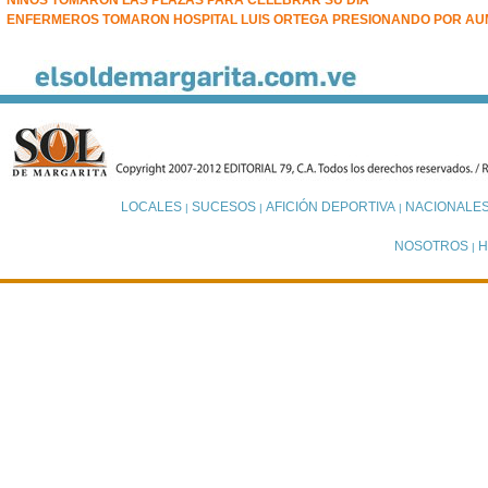
ENFERMEROS TOMARON HOSPITAL LUIS ORTEGA PRESIONANDO POR AU
LOCALES
SUCESOS
AFICIÓN DEPORTIVA
NACIONALE
|
|
|
NOSOTROS
H
|