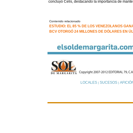
concluyó Celis, destacando la importancia de manten
Contenido relacionado
ESTUDIO: EL 85 % DE LOS VENEZOLANOS GAN
BCV OTORGÓ 24 MILLONES DE DÓLARES EN ÚL
LOCALES
SUCESOS
AFICIÓ
|
|