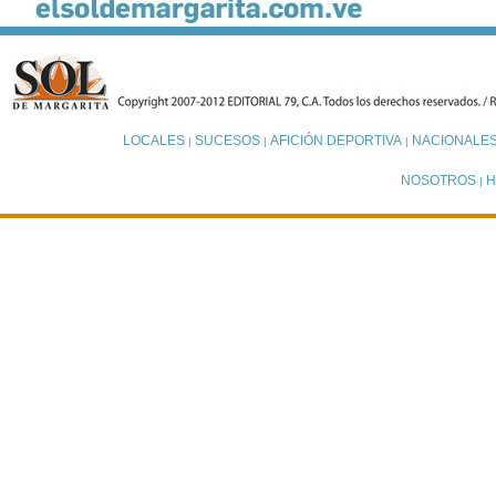
LOCALES
SUCESOS
AFICIÓN DEPORTIVA
NACIONALE
|
|
|
NOSOTROS
H
|