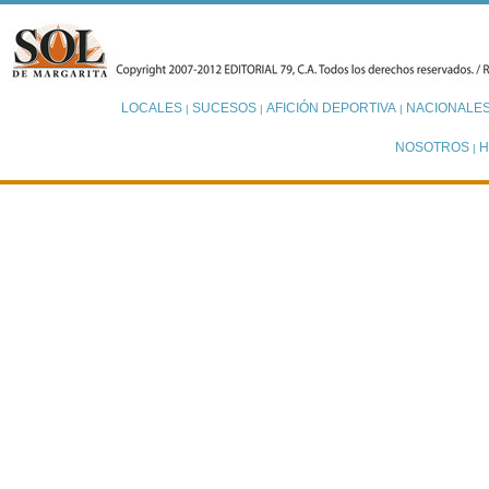
LOCALES
SUCESOS
AFICIÓN DEPORTIVA
NACIONALE
|
|
|
NOSOTROS
H
|