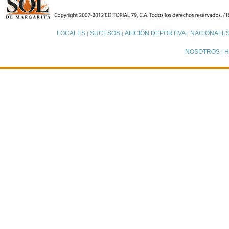
LOCALES
SUCESOS
AFICIÓN DEPORTIVA
NACIONALE
|
|
|
NOSOTROS
H
|