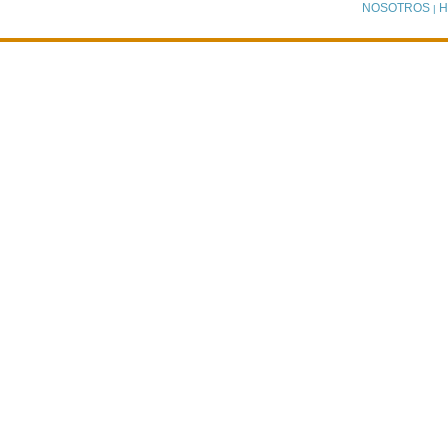
NOSOTROS
H
|