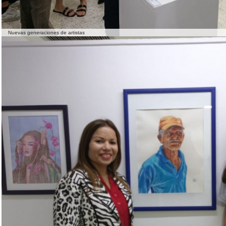
Nuevas generaciones de artistas