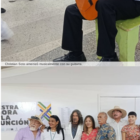
Christian Soto amenizó musicalmente con su guitarra.