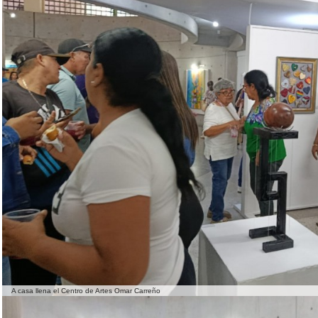
A casa llena el Centro de Artes Omar Carreño