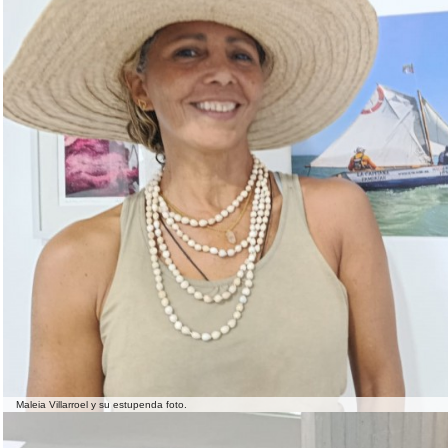
Maleia Villarroel y su estupenda foto.