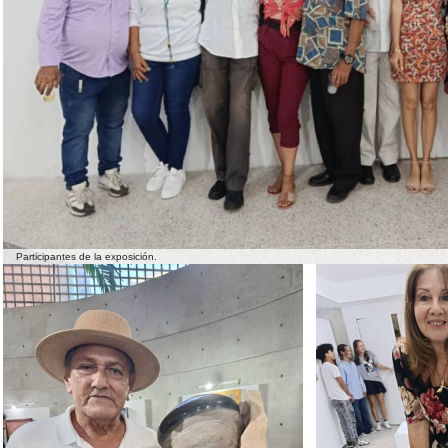
Participantes de la exposición.