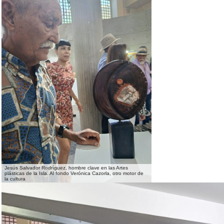
Jesús Salvador Rodríguez, hombre clave en las Artes
plásticas de la Isla. Al fondo Verónica Cazorla, otro motor de
la cultura