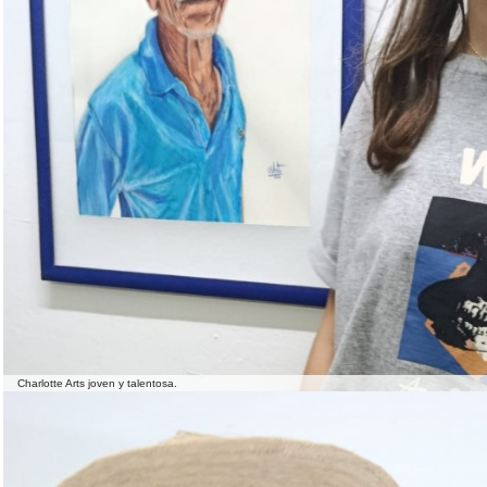
Charlotte Arts joven y talentosa.