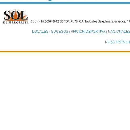
LOCALES
SUCESOS
AFICIÓN DEPORTIVA
NACIONALE
|
|
|
NOSOTROS
H
|