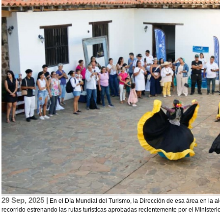
29 Sep, 2025 |
En el Día Mundial del Turismo, la Dirección de esa área en la al
recorrido estrenando las rutas turísticas aprobadas recientemente por el Ministeri