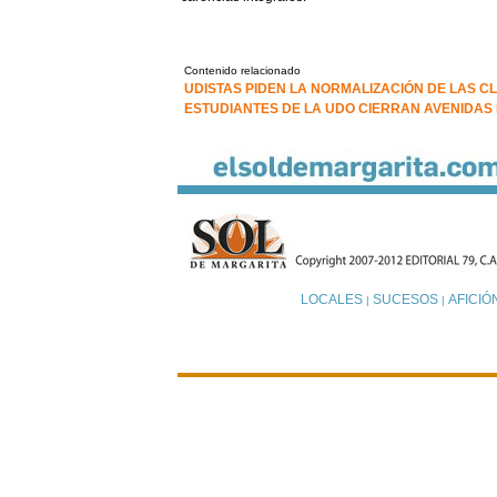
Contenido relacionado
UDISTAS PIDEN LA NORMALIZACIÓN DE LAS C
ESTUDIANTES DE LA UDO CIERRAN AVENIDAS 
LOCALES
SUCESOS
AFICIÓ
|
|