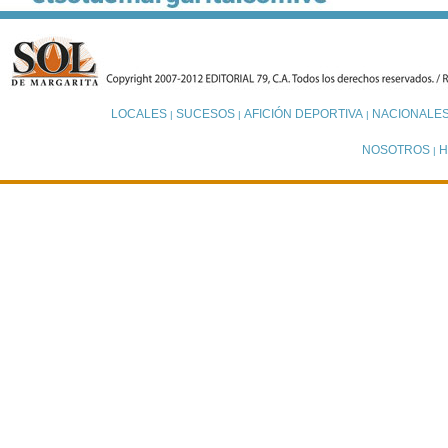
LOCALES
SUCESOS
AFICIÓN DEPORTIVA
NACIONALE
|
|
|
NOSOTROS
H
|