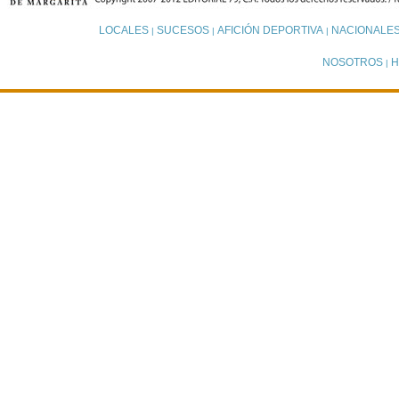
LOCALES
SUCESOS
AFICIÓN DEPORTIVA
NACIONALE
|
|
|
NOSOTROS
H
|