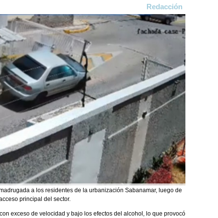
Redacción
 madrugada a los residentes de la urbanización Sabanamar, luego de
cceso principal del sector.
con exceso de velocidad y bajo los efectos del alcohol, lo que provocó