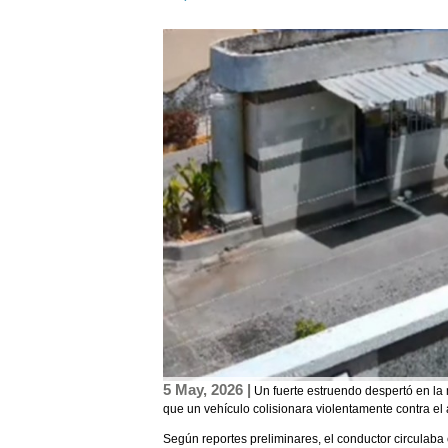
5 May, 2026 |
Un fuerte estruendo despertó en la
que un vehículo colisionara violentamente contra el a
Según reportes preliminares, el conductor circulaba 