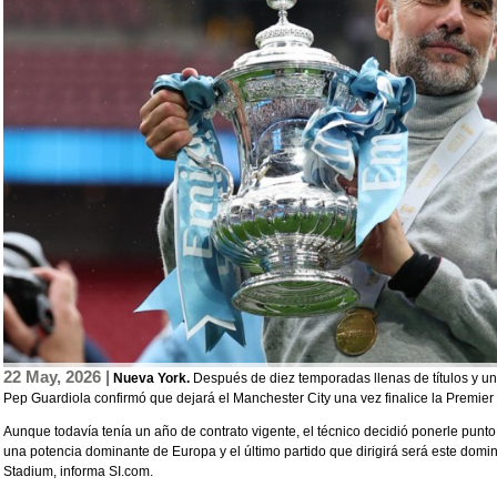
22 May, 2026 |
Nueva York.
Después de diez temporadas llenas de títulos y una
Pep Guardiola confirmó que dejará el Manchester City una vez finalice la Premie
Aunque todavía tenía un año de contrato vigente, el técnico decidió ponerle punto 
una potencia dominante de Europa y el último partido que dirigirá será este doming
Stadium, informa SI.com.