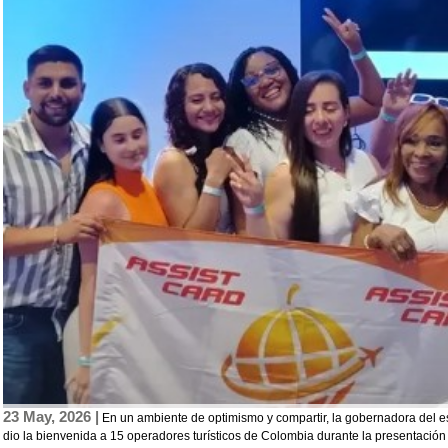
23 May, 2026 |
En un ambiente de optimismo y compartir, la gobernadora del e
dio la bienvenida a 15 operadores turísticos de Colombia durante la presentación 