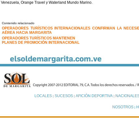
Venezuela, Orange Travel y Waterland Mundo Marino.
Contenido relacionado
OPERADORES TURÍSTICOS INTERNACIONALES CONFIRMAN LA NECESI
AÉREA HACIA MARGARITA
OPERADORES TURÍSTICOS MANTIENEN
PLANES DE PROMOCIÓN INTERNACIONAL
LOCALES
SUCESOS
AFICIÓN DEPORTIVA
NACIONALE
|
|
|
NOSOTROS
H
|