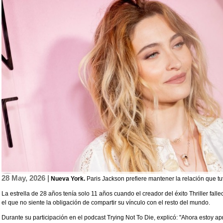
28 May, 2026 |
Nueva York.
Paris Jackson prefiere mantener la relación que t
La estrella de 28 años tenía solo 11 años cuando el creador del éxito Thriller fall
el que no siente la obligación de compartir su vínculo con el resto del mundo.
Durante su participación en el podcast Trying Not To Die, explicó: "Ahora estoy 