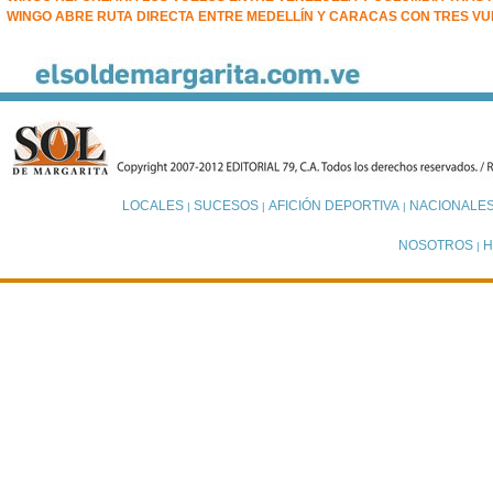
WINGO ABRE RUTA DIRECTA ENTRE MEDELLÍN Y CARACAS CON TRES V
LOCALES
SUCESOS
AFICIÓN DEPORTIVA
NACIONALE
|
|
|
NOSOTROS
H
|