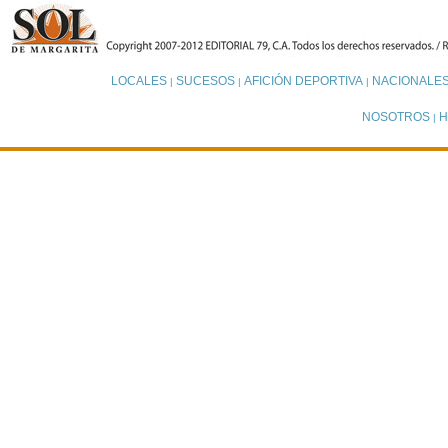
LOCALES
SUCESOS
AFICIÓN DEPORTIVA
NACIONALE
|
|
|
NOSOTROS
H
|