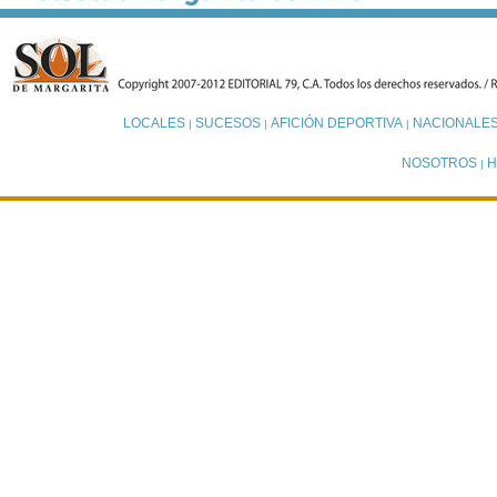
LOCALES
SUCESOS
AFICIÓN DEPORTIVA
NACIONALE
|
|
|
NOSOTROS
H
|