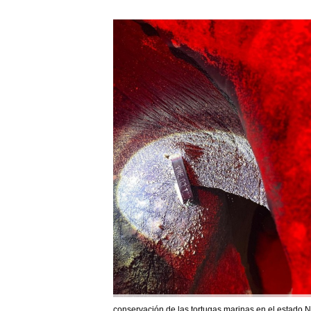
conservación de las tortugas marinas en el estado Nu