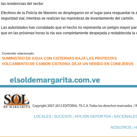
las residencias del sector.
Efectivos de la Policía de Maneiro se desplegaron en el lugar para resguardar la z
seguridad vial, mientras se realizan las maniobras de levantamiento del camión.
Las autoridades han constatado que el hecho no representa un peligro mayor para
que en las próximas horas la vía sea completamente despejada y restablecida la c
Contenido relacionado
SUMINISTRO DE AGUA CON CISTERNAS BAJA LAS PROTESTAS
VOLCAMIENTO DE CAMIÓN CISTERNA DEJA UN HERIDO EN CONEJEROS
LOCALES
SUCESOS
AFICIÓN DEPORTIVA
NACIONALE
|
|
|
NOSOTROS
H
|