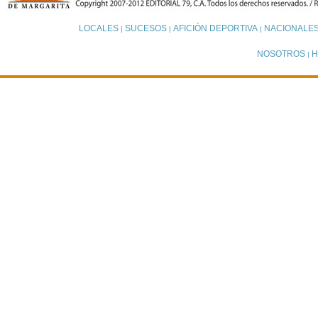
LOCALES
SUCESOS
AFICIÓN DEPORTIVA
NACIONALE
|
|
|
NOSOTROS
H
|