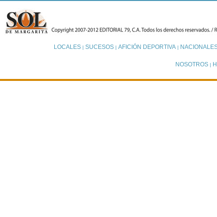
LOCALES
SUCESOS
AFICIÓN DEPORTIVA
NACIONALE
|
|
|
NOSOTROS
H
|