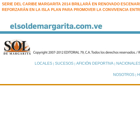
SERIE DEL CARIBE MARGARITA 2014 BRILLARÁ EN RENOVADO ESCENAR
REFORZARÁN EN LA ISLA PLAN PARA PROMOVER LA CONVIVENCIA ENT
LOCALES
SUCESOS
AFICIÓN DEPORTIVA
NACIONALE
|
|
|
NOSOTROS
H
|