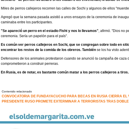
Miles de perros callejeros recorren las calles de Sochi y algunos de ellos "muerde
Agregó que la semana pasada asistió a unos ensayos de la ceremonia de inaugura
caminaba entre los participantes.
"Se apareció un perro en el estadio Fisht y nos lo llevamos"
, afirmó. "Dios no 
ceremonia. Sería un papelón para el país".
Es común ver perros callejeros en Sochi, que se congregan sobre todo en sit
encontrar los restos de la comida de los obreros. También
se los ha visto aden
Defensores de los animales protestaron cuando se anunció la campaña de caza de
comprometieron a construir perreras.
En Rusia, es de notar, es bastante común matar a los perros callejeros a tiros.
Contenido relacionado
CONVOCATORIA DE FUNDAYACUCHO PARA BECAS EN RUSIA CIERRA EL 
PRESIDENTE RUSO PROMETE EXTERMINAR A TERRORISTAS TRAS DOBLE