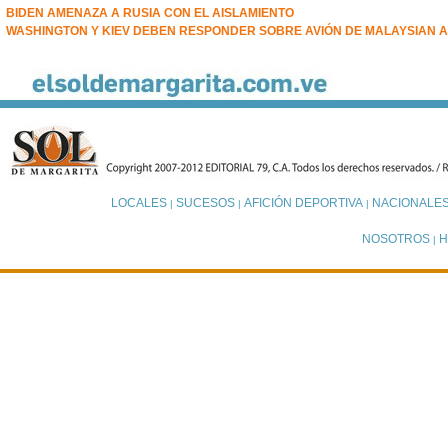
BIDEN AMENAZA A RUSIA CON EL AISLAMIENTO
WASHINGTON Y KIEV DEBEN RESPONDER SOBRE AVIÓN DE MALAYSIAN A
LOCALES
SUCESOS
AFICIÓN DEPORTIVA
NACIONALE
|
|
|
NOSOTROS
H
|