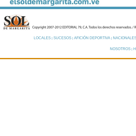
LOCALES
SUCESOS
AFICIÓN DEPORTIVA
NACIONALE
|
|
|
NOSOTROS
H
|