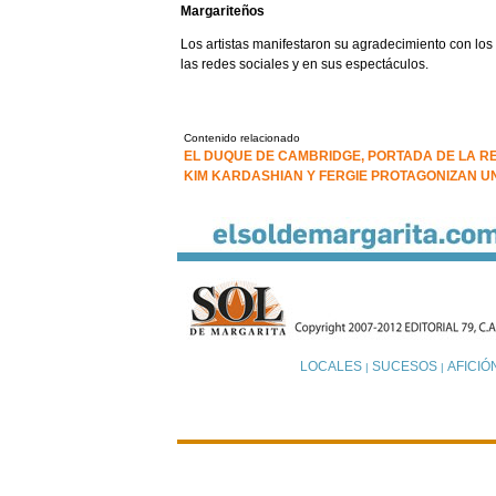
Margariteños
Los artistas manifestaron su agradecimiento con los
las redes sociales y en sus espectáculos.
Contenido relacionado
EL DUQUE DE CAMBRIDGE, PORTADA DE LA RE
KIM KARDASHIAN Y FERGIE PROTAGONIZAN U
LOCALES
SUCESOS
AFICIÓ
|
|