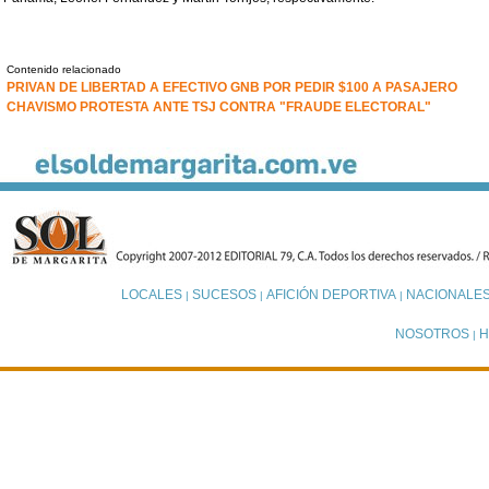
Contenido relacionado
PRIVAN DE LIBERTAD A EFECTIVO GNB POR PEDIR $100 A PASAJERO
CHAVISMO PROTESTA ANTE TSJ CONTRA "FRAUDE ELECTORAL"
LOCALES
SUCESOS
AFICIÓN DEPORTIVA
NACIONALE
|
|
|
NOSOTROS
H
|