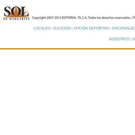
LOCALES
SUCESOS
AFICIÓN DEPORTIVA
NACIONALE
|
|
|
NOSOTROS
H
|