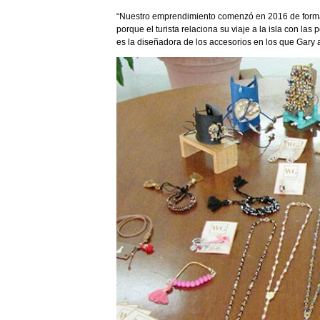
“Nuestro emprendimiento comenzó en 2016 de forma
porque el turista relaciona su viaje a la isla con la
es la diseñadora de los accesorios en los que Gary 