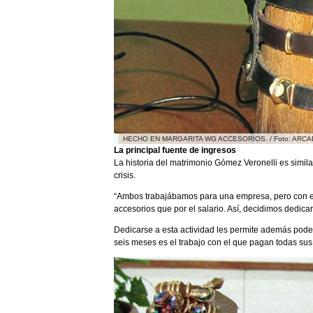
HECHO EN MARGARITA WG ACCESORIOS. / Foto: ARCA
La principal fuente de ingresos
La historia del matrimonio Gómez Veronelli es simil
crisis.
“Ambos trabajábamos para una empresa, pero con el
accesorios que por el salario. Así, decidimos dedicar
Dedicarse a esta actividad les permite además pode
seis meses es el trabajo con el que pagan todas sus 