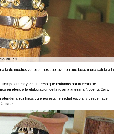
DIO MILLAN
ar a la de muchos venezolanos que tuvieron que buscar una salida a la
 tiempo era mayor el ingreso que teníamos por la venta de
nos en pleno a la elaboración de la joyería artesanal”, cuenta Gary.
r atender a sus hijos, quienes están en edad escolar y desde hace
facturas.