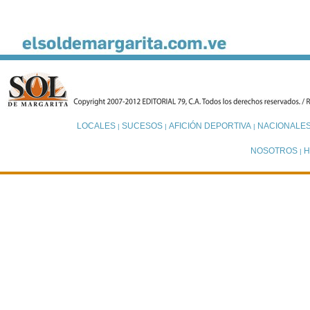
LOCALES
SUCESOS
AFICIÓN DEPORTIVA
NACIONALE
|
|
|
NOSOTROS
H
|