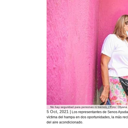
No hay seguridad para personas ni bienes. / Foto: Olyan
5 Oct, 2021 |
Los representantes de Senos Ayuda e
víctima del hampa en dos oportunidades, la más reci
del aire acondicionado.