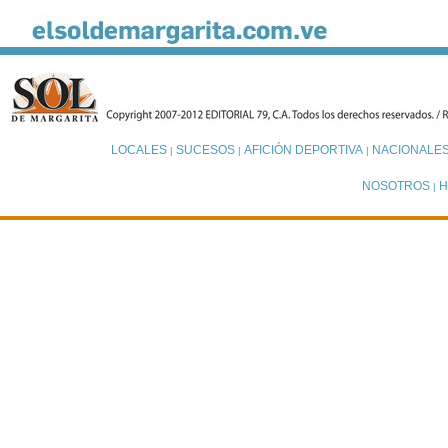
LOCALES
SUCESOS
AFICIÓN DEPORTIVA
NACIONALE
|
|
|
NOSOTROS
H
|