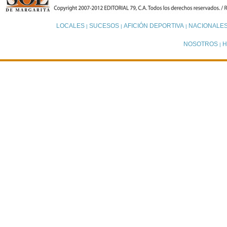
LOCALES
SUCESOS
AFICIÓN DEPORTIVA
NACIONALE
|
|
|
NOSOTROS
H
|