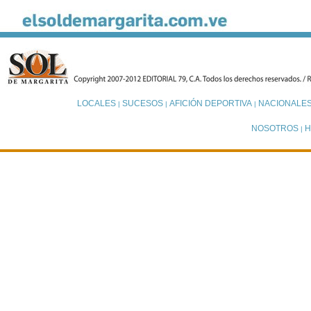
LOCALES
SUCESOS
AFICIÓN DEPORTIVA
NACIONALE
|
|
|
NOSOTROS
H
|