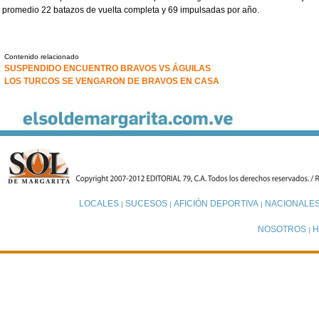
promedio 22 batazos de vuelta completa y 69 impulsadas por año.
Contenido relacionado
SUSPENDIDO ENCUENTRO BRAVOS VS ÁGUILAS
LOS TURCOS SE VENGARON DE BRAVOS EN CASA
LOCALES
SUCESOS
AFICIÓN DEPORTIVA
NACIONALE
|
|
|
NOSOTROS
H
|