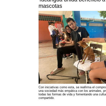
mascotas
Con iniciativas como esta, se reafirma el compro
una sociedad más empática con los animales, pr
todas las formas de vida y fomentando una cultu
compartido.