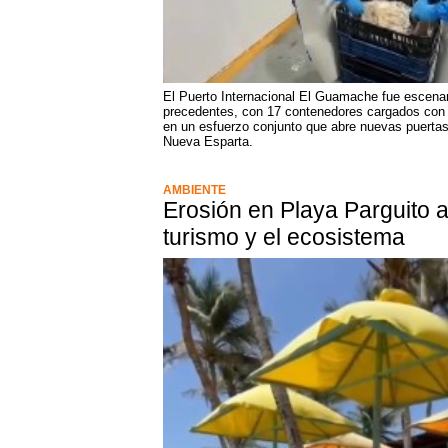
El Puerto Internacional El Guamache fue escena
precedentes, con 17 contenedores cargados con 
en un esfuerzo conjunto que abre nuevas puertas
Nueva Esparta.
AMBIENTE
Erosión en Playa Parguito 
turismo y el ecosistema