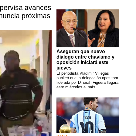
pervisa avances
nuncia próximas
Aseguran que nuevo
diálogo entre chavismo y
oposición iniciará este
jueves
El periodista Vladimir Villegas
publicó que la delegación opositora
liderada por Dinorah Figuera llegará
este miércoles al país