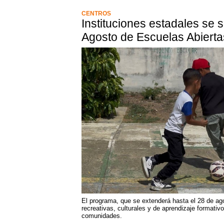
CENTROS
Instituciones estadales se 
Agosto de Escuelas Abiert
El programa, que se extenderá hasta el 28 de ago
recreativas, culturales y de aprendizaje formativo
comunidades.